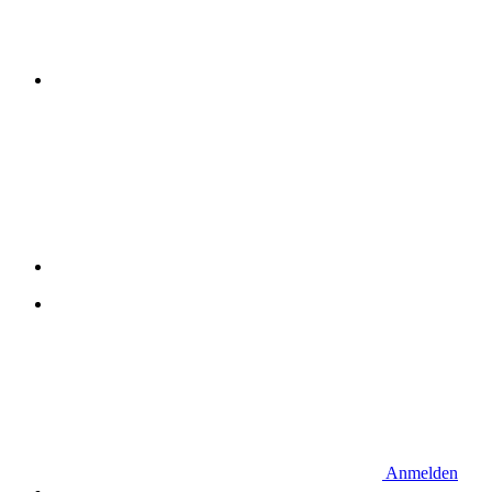
Anmelden