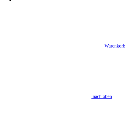
Warenkorb
nach oben