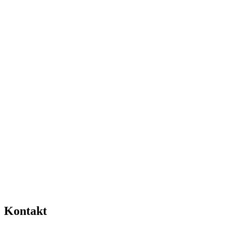
Kontakt